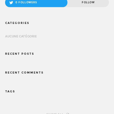
0 FOLLOWERS
FOLLOW
CATEGORIES
AUCUNE CATÉGORIE
RECENT POSTS
RECENT COMMENTS
TAGS